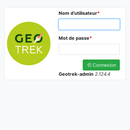
Nom d’utilisateur
*
Mot de passe
*
Connexion
Geotrek-admin
2.124.4